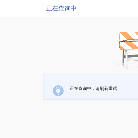
正在查询中
正在查询中，请刷新重试