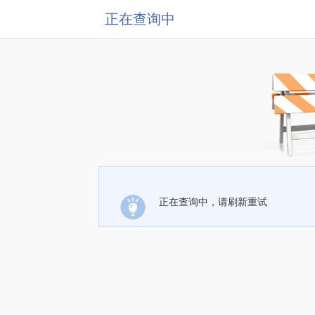
正在查询中
正在查询中，请刷新重试